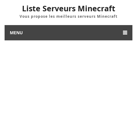
Liste Serveurs Minecraft
Vous propose les meilleurs serveurs Minecraft
MENU