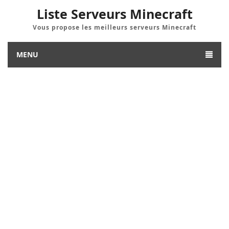
Liste Serveurs Minecraft
Vous propose les meilleurs serveurs Minecraft
MENU