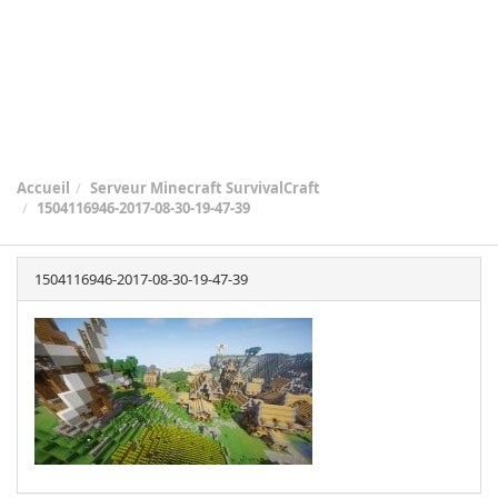
Accueil
Serveur Minecraft SurvivalCraft
1504116946-2017-08-30-19-47-39
1504116946-2017-08-30-19-47-39