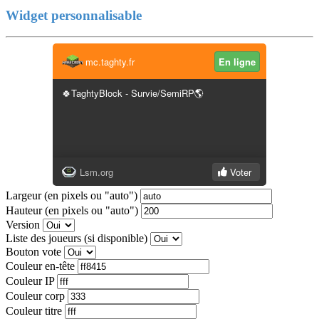
Widget personnalisable
Largeur (en pixels ou "auto")
Hauteur (en pixels ou "auto")
Version
Liste des joueurs (si disponible)
Bouton vote
Couleur en-tête
Couleur IP
Couleur corp
Couleur titre