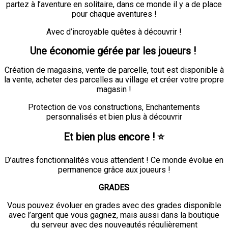
partez à l’aventure en solitaire, dans ce monde il y a de place
pour chaque aventures !
Avec d’incroyable quêtes à découvrir !
Une économie gérée par les joueurs !
Création de magasins, vente de parcelle, tout est disponible à
la vente, acheter des parcelles au village et créer votre propre
magasin !
Protection de vos constructions, Enchantements
personnalisés et bien plus à découvrir
Et bien plus encore !
⭐
D’autres fonctionnalités vous attendent ! Ce monde évolue en
permanence grâce aux joueurs !
GRADES
Vous pouvez évoluer en grades avec des grades disponible
avec l’argent que vous gagnez, mais aussi dans la boutique
du serveur avec des nouveautés régulièrement