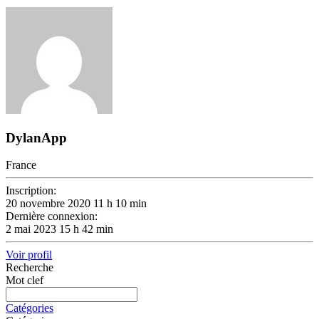
DylanApp
France
Inscription:
20 novembre 2020 11 h 10 min
Dernière connexion:
2 mai 2023 15 h 42 min
Voir profil
Recherche
Mot clef
Catégories