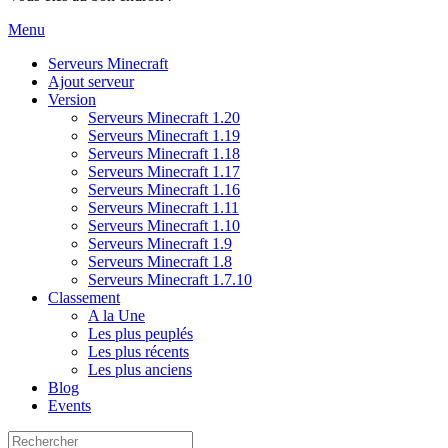
Menu
Serveurs Minecraft
Ajout serveur
Version
Serveurs Minecraft 1.20
Serveurs Minecraft 1.19
Serveurs Minecraft 1.18
Serveurs Minecraft 1.17
Serveurs Minecraft 1.16
Serveurs Minecraft 1.11
Serveurs Minecraft 1.10
Serveurs Minecraft 1.9
Serveurs Minecraft 1.8
Serveurs Minecraft 1.7.10
Classement
A la Une
Les plus peuplés
Les plus récents
Les plus anciens
Blog
Events