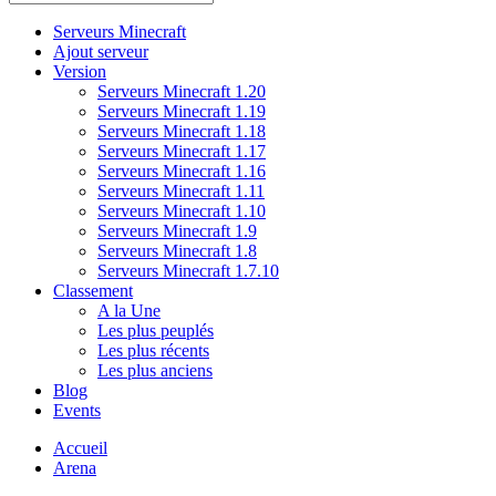
Serveurs Minecraft
Ajout serveur
Version
Serveurs Minecraft 1.20
Serveurs Minecraft 1.19
Serveurs Minecraft 1.18
Serveurs Minecraft 1.17
Serveurs Minecraft 1.16
Serveurs Minecraft 1.11
Serveurs Minecraft 1.10
Serveurs Minecraft 1.9
Serveurs Minecraft 1.8
Serveurs Minecraft 1.7.10
Classement
A la Une
Les plus peuplés
Les plus récents
Les plus anciens
Blog
Events
Accueil
Arena