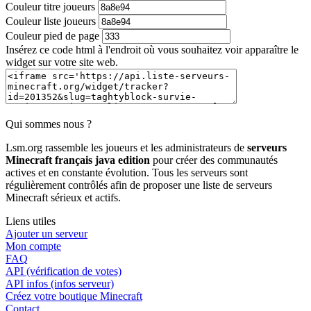
Couleur titre joueurs
Couleur liste joueurs
Couleur pied de page
Insérez ce code html à l'endroit où vous souhaitez voir apparaître le
widget sur votre site web.
Qui sommes nous ?
Lsm.org rassemble les joueurs et les administrateurs de
serveurs
Minecraft français java edition
pour créer des communautés
actives et en constante évolution. Tous les serveurs sont
régulièrement contrôlés afin de proposer une liste de serveurs
Minecraft sérieux et actifs.
Liens utiles
Ajouter un serveur
Mon compte
FAQ
API (vérification de votes)
API infos (infos serveur)
Créez votre boutique Minecraft
Contact