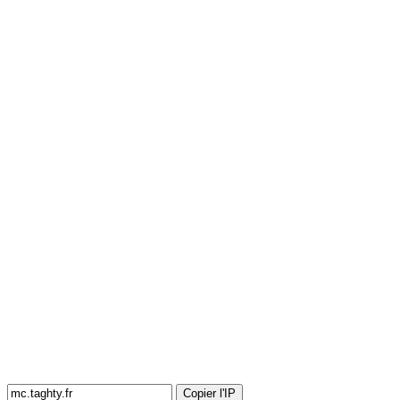
Copier l'IP