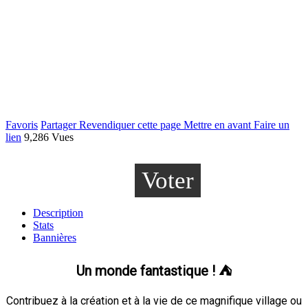
Favoris
Partager
Revendiquer cette page
Mettre en avant
Faire un
lien
9,286 Vues
Voter
Description
Stats
Bannières
Un monde fantastique !
⛺
Contribuez à la création et à la vie de ce magnifique village ou