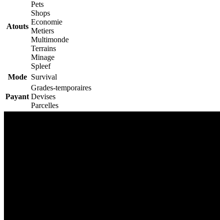
Pets
Shops
Economie
Atouts
Metiers
Multimonde
Terrains
Minage
Spleef
Mode
Survival
Grades-temporaires
Payant
Devises
Parcelles