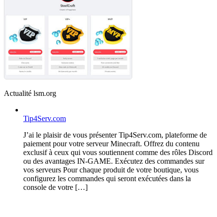
Actualité lsm.org
Tip4Serv.com
J’ai le plaisir de vous présenter Tip4Serv.com, plateforme de
paiement pour votre serveur Minecraft. Offrez du contenu
exclusif à ceux qui vous soutiennent comme des rôles Discord
ou des avantages IN-GAME. Exécutez des commandes sur
vos serveurs Pour chaque produit de votre boutique, vous
configurez les commandes qui seront exécutées dans la
console de votre […]