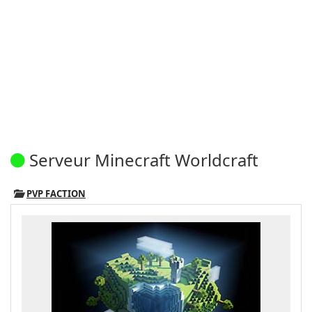
Serveur Minecraft Worldcraft
PVP FACTION