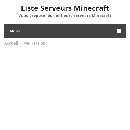
Liste Serveurs Minecraft
Vous propose les meilleurs serveurs Minecraft
MENU
Accueil
PVP Faction