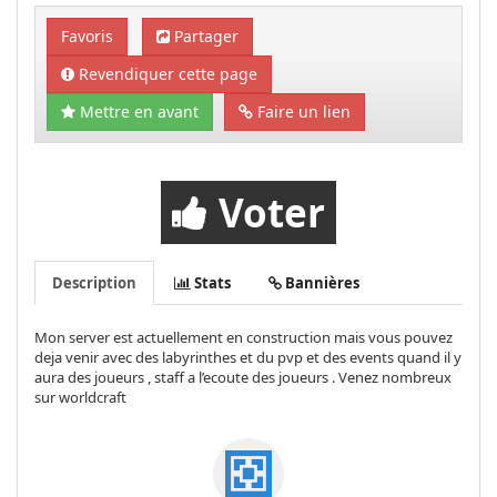
Favoris
Partager
Revendiquer cette page
Mettre en avant
Faire un lien
Voter
Description
Stats
Bannières
Mon server est actuellement en construction mais vous pouvez
deja venir avec des labyrinthes et du pvp et des events quand il y
aura des joueurs , staff a l’ecoute des joueurs . Venez nombreux
sur worldcraft