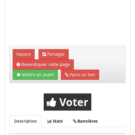
Favoris
Partager
Revendiquer cette page
Mettre en avant
Faire un lien
Voter
Description
Stats
Bannières