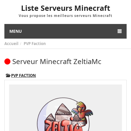
Liste Serveurs Minecraft
Vous propose les meilleurs serveurs Minecraft
MENU
Accueil
PVP Faction
Serveur Minecraft ZeltiaMc
PVP FACTION