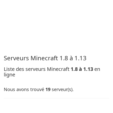
Serveurs Minecraft 1.8 à 1.13
Liste des serveurs Minecraft
1.8 à 1.13
en
ligne
Nous avons trouvé
19
serveur(s).