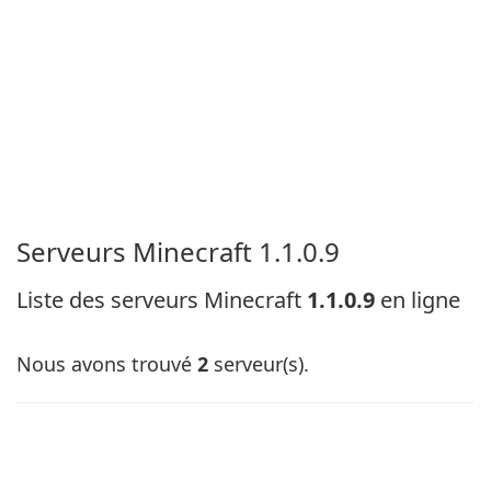
Serveurs Minecraft 1.1.0.9
Liste des serveurs Minecraft
1.1.0.9
en ligne
Nous avons trouvé
2
serveur(s).