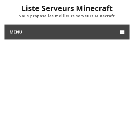
Liste Serveurs Minecraft
Vous propose les meilleurs serveurs Minecraft
MENU