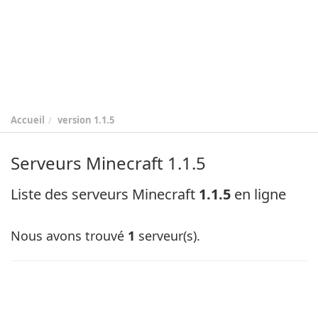
Accueil
version
1.1.5
Serveurs Minecraft 1.1.5
Liste des serveurs Minecraft
1.1.5
en ligne
Nous avons trouvé
1
serveur(s).