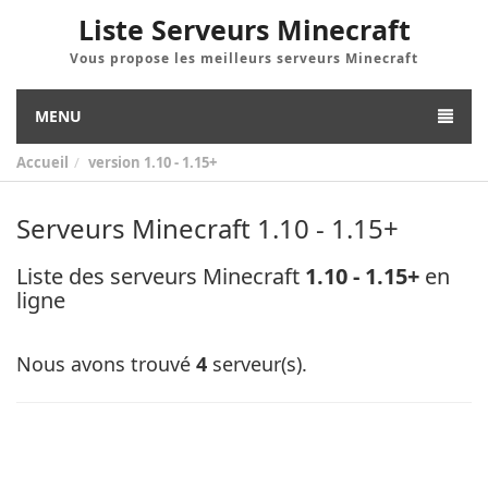
Liste Serveurs Minecraft
Vous propose les meilleurs serveurs Minecraft
MENU
Accueil
version
1.10 - 1.15+
Serveurs Minecraft 1.10 - 1.15+
Liste des serveurs Minecraft
1.10 - 1.15+
en
ligne
Nous avons trouvé
4
serveur(s).