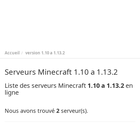
Accueil
version
1.10 a 1.13.2
Serveurs Minecraft 1.10 a 1.13.2
Liste des serveurs Minecraft
1.10 a 1.13.2
en
ligne
Nous avons trouvé
2
serveur(s).