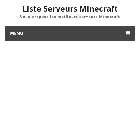
Liste Serveurs Minecraft
Vous propose les meilleurs serveurs Minecraft
MENU