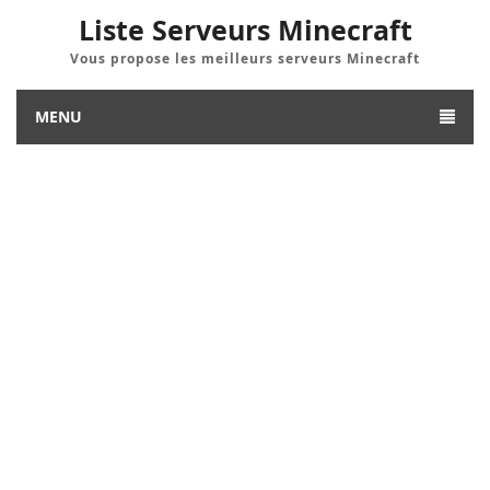
Liste Serveurs Minecraft
Vous propose les meilleurs serveurs Minecraft
MENU