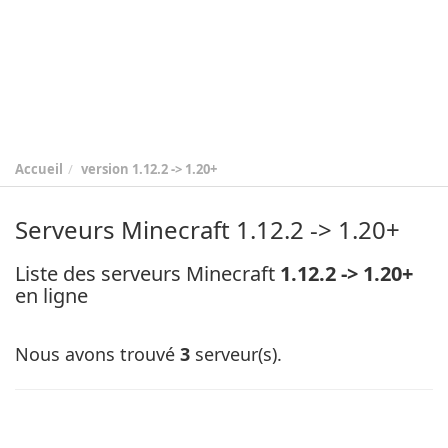
Accueil
version
1.12.2 -> 1.20+
Serveurs Minecraft 1.12.2 -> 1.20+
Liste des serveurs Minecraft
1.12.2 -> 1.20+
en ligne
Nous avons trouvé
3
serveur(s).