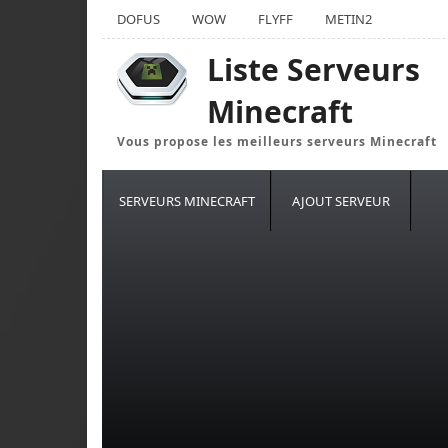
DOFUS
WOW
FLYFF
METIN2
Liste Serveurs
Minecraft
Vous propose les meilleurs serveurs Minecraft
SERVEURS MINECRAFT
AJOUT SERVEUR