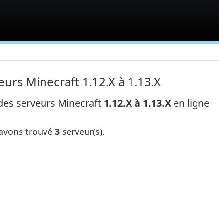
eurs Minecraft 1.12.X à 1.13.X
 des serveurs Minecraft
1.12.X à 1.13.X
en ligne
avons trouvé
3
serveur(s).