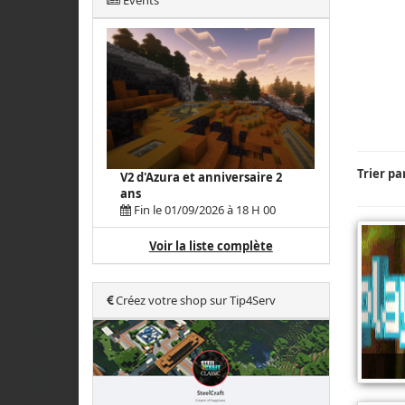
Events
Trier pa
V2 d'Azura et anniversaire 2
ans
Fin le 01/09/2026 à 18 H 00
Voir la liste complète
Créez votre shop sur Tip4Serv