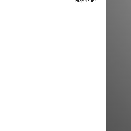
Page 1 sur 1