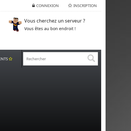
CONNEXION
INSCRIPTION
Vous cherchez un serveur ?
Vous êtes au bon endroit !
ENTS