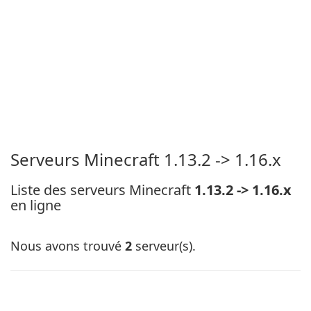
Serveurs Minecraft 1.13.2 -> 1.16.x
Liste des serveurs Minecraft
1.13.2 -> 1.16.x
en ligne
Nous avons trouvé
2
serveur(s).