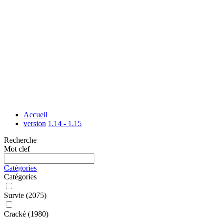
Accueil
version
1.14 - 1.15
Recherche
Mot clef
Catégories
Catégories
Survie
(2075)
Cracké
(1980)