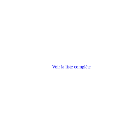
Voir la liste complète