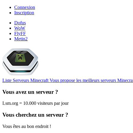
Connexion
Inscription
Dofus
WoW
FlyFF
Metin2
Liste Serveurs Minecraft
Vous propose les meilleurs serveurs Minecra
Vous avez un serveur ?
Lsm.org = 10.000 visiteurs par jour
Vous cherchez un serveur ?
Vous êtes au bon endroit !