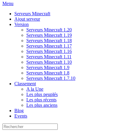
Menu
Serveurs Minecraft
Ajout serveur
Version
Serveurs Minecraft 1.20
Serveurs Minecraft 1.19
Serveurs Minecraft 1.18
Serveurs Minecraft 1.17
Serveurs Minecraft 1.16
Serveurs Minecraft 1.11
Serveurs Minecraft 1.10
Serveurs Minecraft 1.9
Serveurs Minecraft 1.8
Serveurs Minecraft 1.7.10
Classement
A la Une
Les plus peuplés
Les plus récents
Les plus anciens
Blog
Events