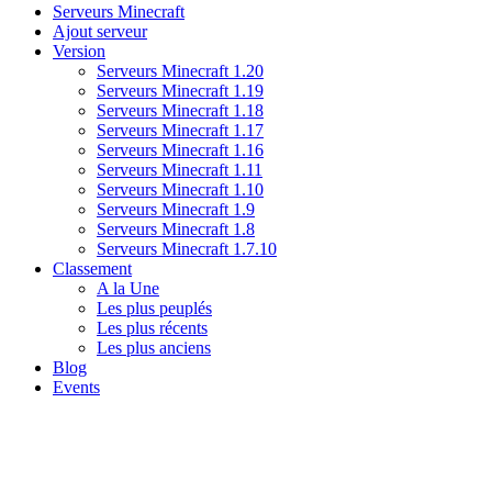
Serveurs Minecraft
Ajout serveur
Version
Serveurs Minecraft 1.20
Serveurs Minecraft 1.19
Serveurs Minecraft 1.18
Serveurs Minecraft 1.17
Serveurs Minecraft 1.16
Serveurs Minecraft 1.11
Serveurs Minecraft 1.10
Serveurs Minecraft 1.9
Serveurs Minecraft 1.8
Serveurs Minecraft 1.7.10
Classement
A la Une
Les plus peuplés
Les plus récents
Les plus anciens
Blog
Events