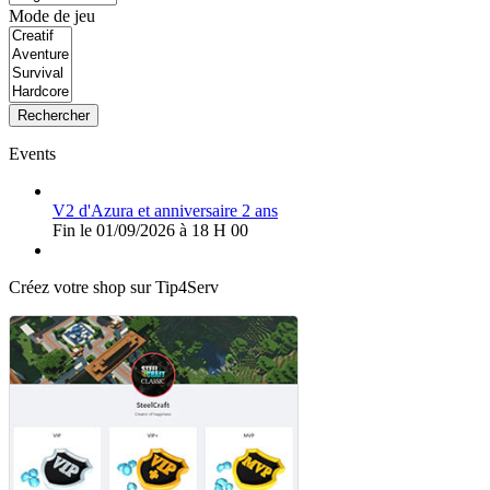
Mode de jeu
Rechercher
Events
V2 d'Azura et anniversaire 2 ans
Fin le 01/09/2026 à 18 H 00
Créez votre shop sur Tip4Serv