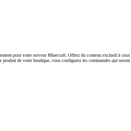
paiement pour votre serveur Minecraft. Offrez du contenu exclusif à ce
roduit de votre boutique, vous configurez les commandes qui seront e