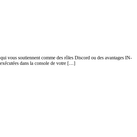
ux qui vous soutiennent comme des rôles Discord ou des avantages IN-
xécutées dans la console de votre […]