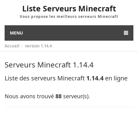
Liste Serveurs Minecraft
Vous propose les meilleurs serveurs Minecraft
MENU
Accueil
version
1.14.4
Serveurs Minecraft 1.14.4
Liste des serveurs Minecraft
1.14.4
en ligne
Nous avons trouvé
88
serveur(s).