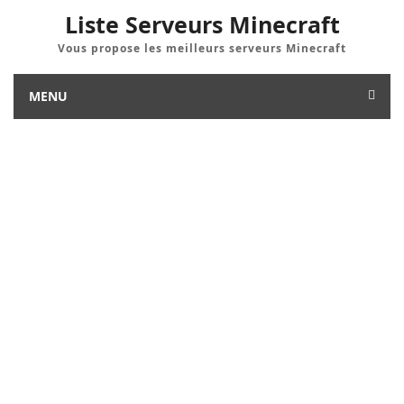
Liste Serveurs Minecraft
Vous propose les meilleurs serveurs Minecraft
MENU