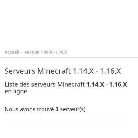
Accueil
version
1.14.X - 1.16.X
Serveurs Minecraft 1.14.X - 1.16.X
Liste des serveurs Minecraft
1.14.X - 1.16.X
en ligne
Nous avons trouvé
3
serveur(s).