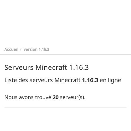
Accueil
version
1.16.3
Serveurs Minecraft 1.16.3
Liste des serveurs Minecraft
1.16.3
en ligne
Nous avons trouvé
20
serveur(s).