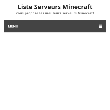
Liste Serveurs Minecraft
Vous propose les meilleurs serveurs Minecraft
MENU