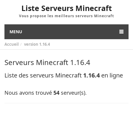
Liste Serveurs Minecraft
Vous propose les meilleurs serveurs Minecraft
MENU
Accueil
version
1.16.4
Serveurs Minecraft 1.16.4
Liste des serveurs Minecraft
1.16.4
en ligne
Nous avons trouvé
54
serveur(s).