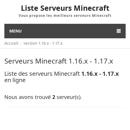
Liste Serveurs Minecraft
Vous propose les meilleurs serveurs Minecraft
MENU
Accueil
version
1.16.x - 1.17.x
Serveurs Minecraft 1.16.x - 1.17.x
Liste des serveurs Minecraft
1.16.x - 1.17.x
en ligne
Nous avons trouvé
2
serveur(s).