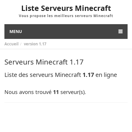
Liste Serveurs Minecraft
Vous propose les meilleurs serveurs Minecraft
MENU
Accueil
version
1.17
Serveurs Minecraft 1.17
Liste des serveurs Minecraft
1.17
en ligne
Nous avons trouvé
11
serveur(s).