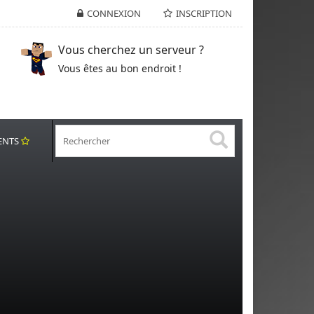
CONNEXION
INSCRIPTION
Vous cherchez un serveur ?
Vous êtes au bon endroit !
ENTS