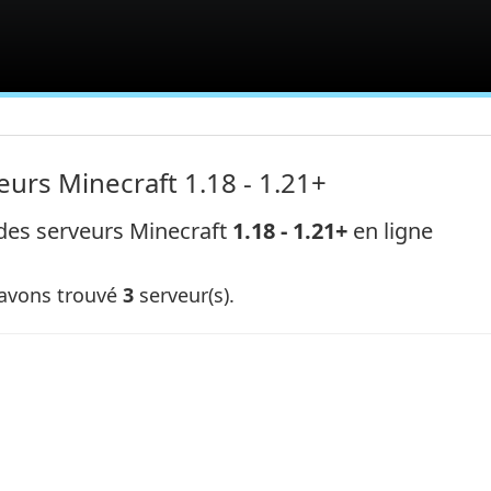
eurs Minecraft 1.18 - 1.21+
 des serveurs Minecraft
1.18 - 1.21+
en ligne
avons trouvé
3
serveur(s).