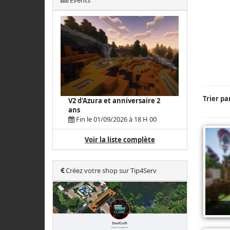
Events
Trier pa
V2 d'Azura et anniversaire 2
ans
Fin le 01/09/2026 à 18 H 00
Voir la liste complète
Créez votre shop sur Tip4Serv