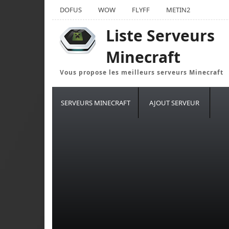
DOFUS
WOW
FLYFF
METIN2
Liste Serveurs
Minecraft
Vous propose les meilleurs serveurs Minecraft
SERVEURS MINECRAFT
AJOUT SERVEUR