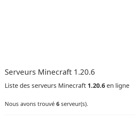
Serveurs Minecraft 1.20.6
Liste des serveurs Minecraft
1.20.6
en ligne
Nous avons trouvé
6
serveur(s).