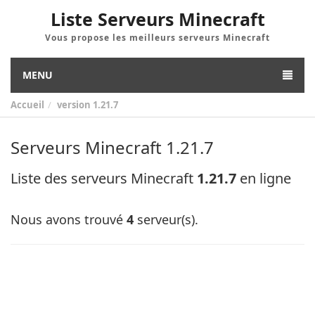
Liste Serveurs Minecraft
Vous propose les meilleurs serveurs Minecraft
MENU
Accueil
version
1.21.7
Serveurs Minecraft 1.21.7
Liste des serveurs Minecraft
1.21.7
en ligne
Nous avons trouvé
4
serveur(s).