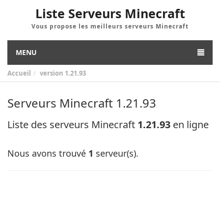
Liste Serveurs Minecraft
Vous propose les meilleurs serveurs Minecraft
MENU
Accueil
version
1.21.93
Serveurs Minecraft 1.21.93
Liste des serveurs Minecraft
1.21.93
en ligne
Nous avons trouvé
1
serveur(s).