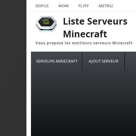
DOFUS
WOW
FLYFF
METIN2
Liste Serveurs
Minecraft
Vous propose les meilleurs serveurs Minecraft
SERVEURS MINECRAFT
AJOUT SERVEUR