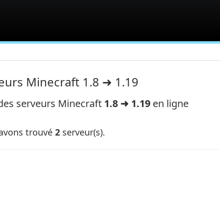
eurs Minecraft 1.8 ➜ 1.19
 des serveurs Minecraft
1.8 ➜ 1.19
en ligne
avons trouvé
2
serveur(s).