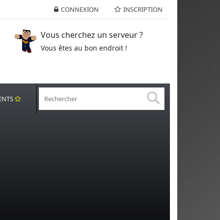
CONNEXION
INSCRIPTION
Vous cherchez un serveur ?
Vous êtes au bon endroit !
ENTS