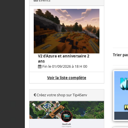
Events
Trier pa
V2 d'Azura et anniversaire 2
ans
Fin le 01/09/2026 à 18 H 00
Voir la liste complète
Créez votre shop sur Tip4Serv