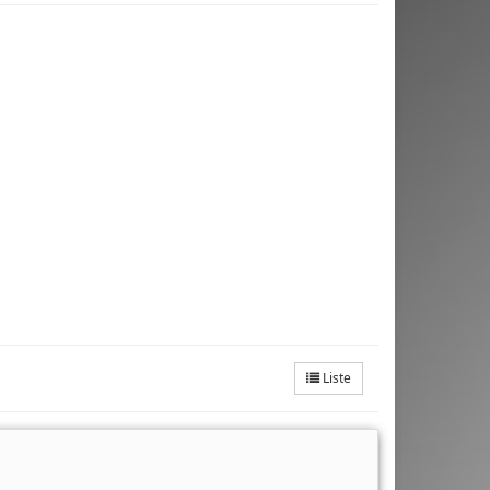
Liste