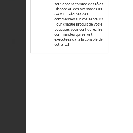
soutiennent comme des rôles
Discord ou des avantages IN-
GAME. Exécutez des
commandes sur vos serveurs
Pour chaque produit de votre
boutique, vous configurez les
commandes qui seront
exécutées dans la console de
votre […]