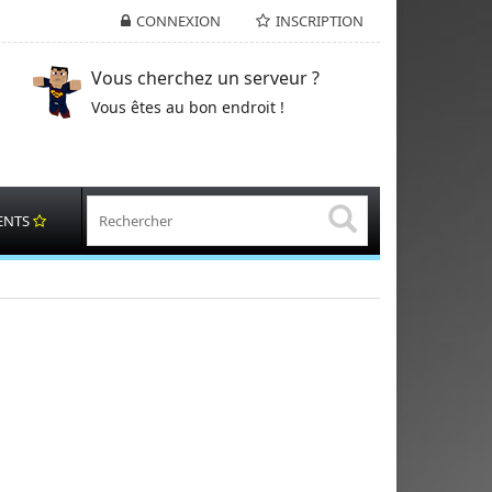
CONNEXION
INSCRIPTION
Vous cherchez un serveur ?
Vous êtes au bon endroit !
ENTS