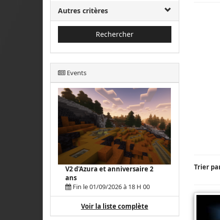
Autres critères
Rechercher
Events
Trier pa
V2 d'Azura et anniversaire 2
ans
Fin le 01/09/2026 à 18 H 00
Voir la liste complète