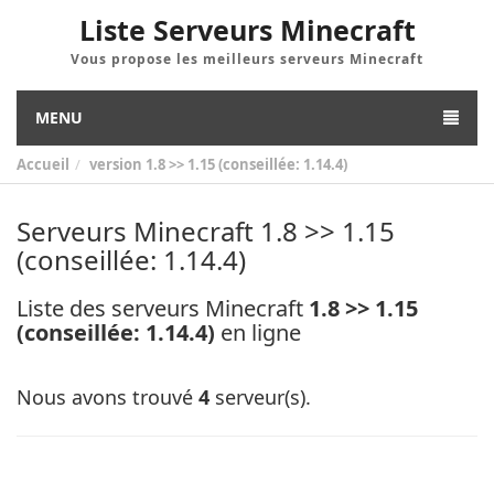
Liste Serveurs Minecraft
Vous propose les meilleurs serveurs Minecraft
MENU
Accueil
version
1.8 >> 1.15 (conseillée: 1.14.4)
Serveurs Minecraft 1.8 >> 1.15
(conseillée: 1.14.4)
Liste des serveurs Minecraft
1.8 >> 1.15
(conseillée: 1.14.4)
en ligne
Nous avons trouvé
4
serveur(s).