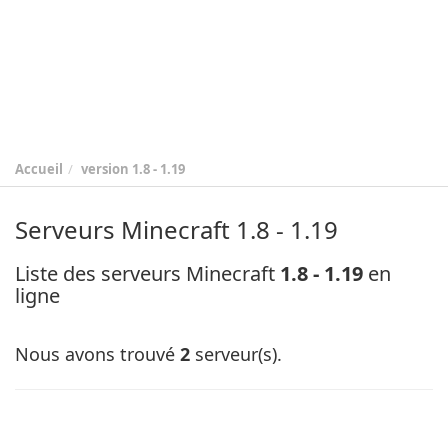
Accueil
version
1.8 - 1.19
Serveurs Minecraft 1.8 - 1.19
Liste des serveurs Minecraft
1.8 - 1.19
en
ligne
Nous avons trouvé
2
serveur(s).