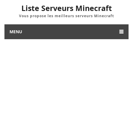
Liste Serveurs Minecraft
Vous propose les meilleurs serveurs Minecraft
MENU