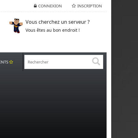
CONNEXION
INSCRIPTION
Vous cherchez un serveur ?
Vous êtes au bon endroit !
ENTS