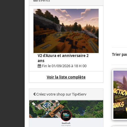
Events
Trier pa
V2 d'Azura et anniversaire 2
ans
Fin le 01/09/2026 à 18 H 00
Voir la liste complète
Créez votre shop sur Tip4Serv