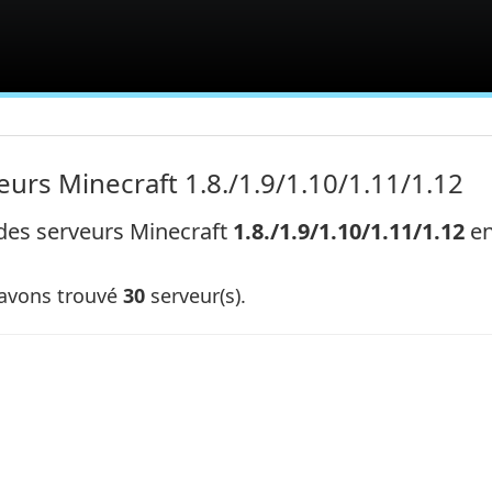
eurs Minecraft 1.8./1.9/1.10/1.11/1.12
 des serveurs Minecraft
1.8./1.9/1.10/1.11/1.12
en
avons trouvé
30
serveur(s).