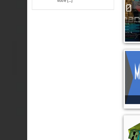
votre […]