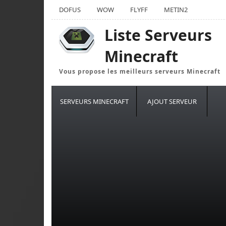
DOFUS
WOW
FLYFF
METIN2
Liste Serveurs
Minecraft
Vous propose les meilleurs serveurs Minecraft
SERVEURS MINECRAFT
AJOUT SERVEUR