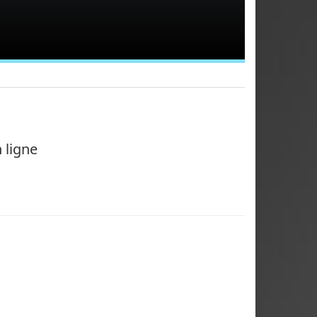
 ligne