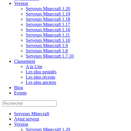
Version
Serveurs Minecraft 1.20
Serveurs Minecraft 1.19
Serveurs Minecraft 1.18
Serveurs Minecraft 1.17
Serveurs Minecraft 1.16
Serveurs Minecraft 1.11
Serveurs Minecraft 1.10
Serveurs Minecraft 1.9
Serveurs Minecraft 1.8
Serveurs Minecraft 1.7.10
Classement
A la Une
Les plus peuplés
Les plus récents
Les plus anciens
Blog
Events
Serveurs Minecraft
Ajout serveur
Version
Serveurs Minecraft 1.20