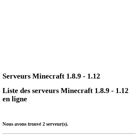
Serveurs Minecraft 1.8.9 - 1.12
Liste des serveurs Minecraft
1.8.9 - 1.12
en ligne
Nous avons trouvé
2
serveur(s).