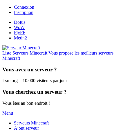
Connexion
Inscription
Dofus
WoW
FlyFF
Metin2
Liste Serveurs Minecraft
Vous propose les meilleurs serveurs
Minecraft
Vous avez un serveur ?
Lsm.org = 10.000 visiteurs par jour
Vous cherchez un serveur ?
Vous êtes au bon endroit !
Menu
Serveurs Minecraft
Ajout serveur