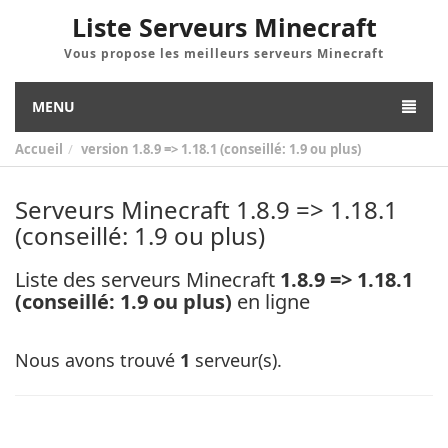
Liste Serveurs Minecraft
Vous propose les meilleurs serveurs Minecraft
MENU
Accueil
version
1.8.9 => 1.18.1 (conseillé: 1.9 ou plus)
Serveurs Minecraft 1.8.9 => 1.18.1
(conseillé: 1.9 ou plus)
Liste des serveurs Minecraft
1.8.9 => 1.18.1
(conseillé: 1.9 ou plus)
en ligne
Nous avons trouvé
1
serveur(s).