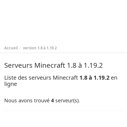
Accueil
version
1.8 à 1.19.2
Serveurs Minecraft 1.8 à 1.19.2
Liste des serveurs Minecraft
1.8 à 1.19.2
en
ligne
Nous avons trouvé
4
serveur(s).