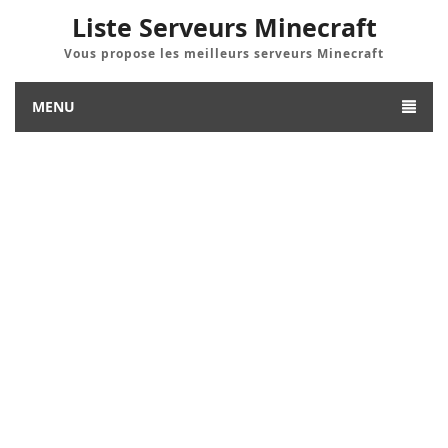
Liste Serveurs Minecraft
Vous propose les meilleurs serveurs Minecraft
MENU