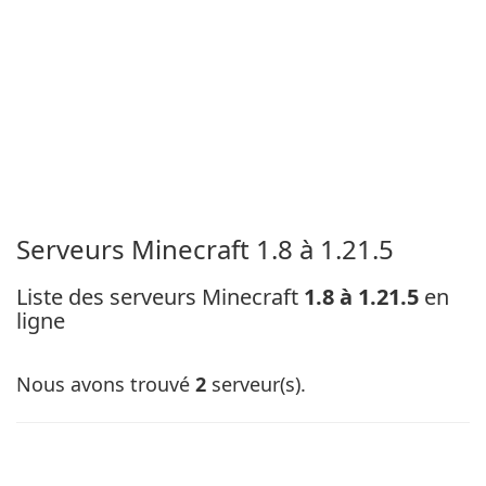
Serveurs Minecraft 1.8 à 1.21.5
Liste des serveurs Minecraft
1.8 à 1.21.5
en
ligne
Nous avons trouvé
2
serveur(s).