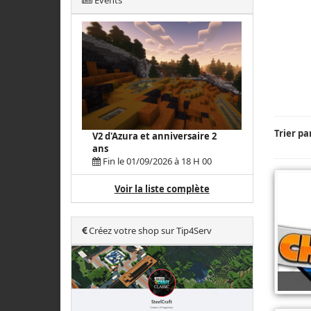
Events
Trier pa
V2 d'Azura et anniversaire 2
ans
Fin le 01/09/2026 à 18 H 00
Voir la liste complète
Créez votre shop sur Tip4Serv