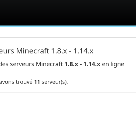
eurs Minecraft 1.8.x - 1.14.x
 des serveurs Minecraft
1.8.x - 1.14.x
en ligne
avons trouvé
11
serveur(s).