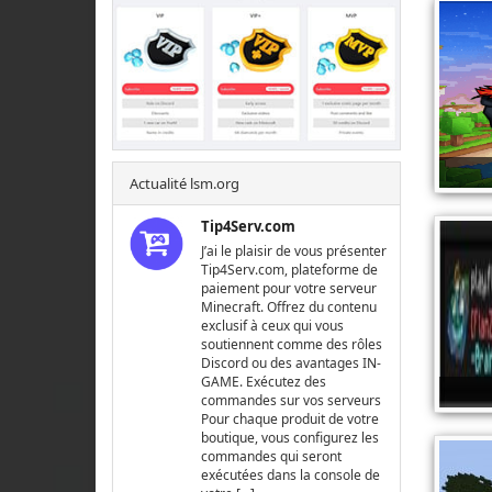
Actualité lsm.org
Tip4Serv.com
J’ai le plaisir de vous présenter
Tip4Serv.com, plateforme de
paiement pour votre serveur
Minecraft. Offrez du contenu
exclusif à ceux qui vous
soutiennent comme des rôles
Discord ou des avantages IN-
GAME. Exécutez des
commandes sur vos serveurs
Pour chaque produit de votre
boutique, vous configurez les
commandes qui seront
exécutées dans la console de