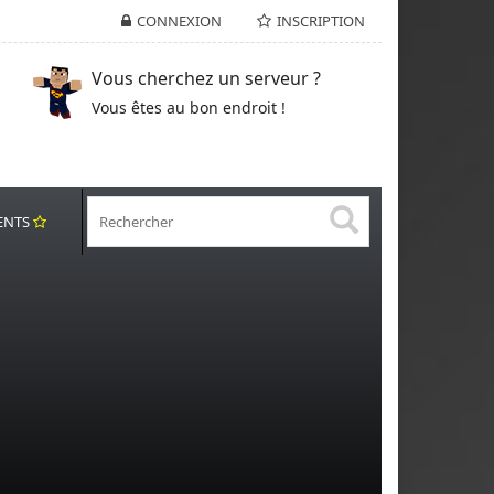
CONNEXION
INSCRIPTION
Vous cherchez un serveur ?
Vous êtes au bon endroit !
ENTS