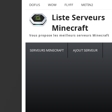
DOFUS
WOW
FLYFF
METIN2
Liste Serveurs
Minecraft
Vous propose les meilleurs serveurs Minecraft
SERVEURS MINECRAFT
AJOUT SERVEUR