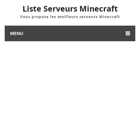
Liste Serveurs Minecraft
Vous propose les meilleurs serveurs Minecraft
MENU