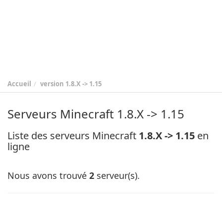
Accueil
version
1.8.X -> 1.15
Serveurs Minecraft 1.8.X -> 1.15
Liste des serveurs Minecraft
1.8.X -> 1.15
en
ligne
Nous avons trouvé
2
serveur(s).