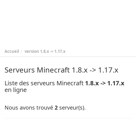
Accueil
version
1.8.x -> 1.17.x
Serveurs Minecraft 1.8.x -> 1.17.x
Liste des serveurs Minecraft
1.8.x -> 1.17.x
en ligne
Nous avons trouvé
2
serveur(s).