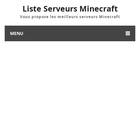
Liste Serveurs Minecraft
Vous propose les meilleurs serveurs Minecraft
MENU