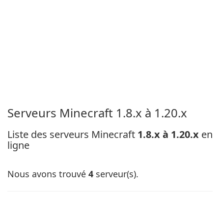
Serveurs Minecraft 1.8.x à 1.20.x
Liste des serveurs Minecraft
1.8.x à 1.20.x
en
ligne
Nous avons trouvé
4
serveur(s).