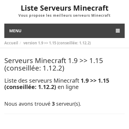
Liste Serveurs Minecraft
Vous propose les meilleurs serveurs Minecraft
MENU
Accueil
version
1.9 >> 1.15 (conseillée: 1.12.2)
Serveurs Minecraft 1.9 >> 1.15
(conseillée: 1.12.2)
Liste des serveurs Minecraft
1.9 >> 1.15
(conseillée: 1.12.2)
en ligne
Nous avons trouvé
3
serveur(s).