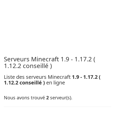
Serveurs Minecraft 1.9 - 1.17.2 (
1.12.2 conseillé )
Liste des serveurs Minecraft
1.9 - 1.17.2 (
1.12.2 conseillé )
en ligne
Nous avons trouvé
2
serveur(s).