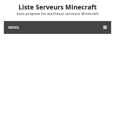
Liste Serveurs Minecraft
Vous propose les meilleurs serveurs Minecraft
MENU