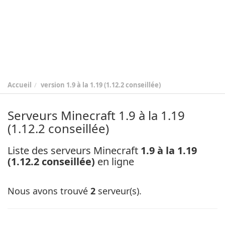
Accueil
version
1.9 à la 1.19 (1.12.2 conseillée)
Serveurs Minecraft 1.9 à la 1.19
(1.12.2 conseillée)
Liste des serveurs Minecraft
1.9 à la 1.19
(1.12.2 conseillée)
en ligne
Nous avons trouvé
2
serveur(s).