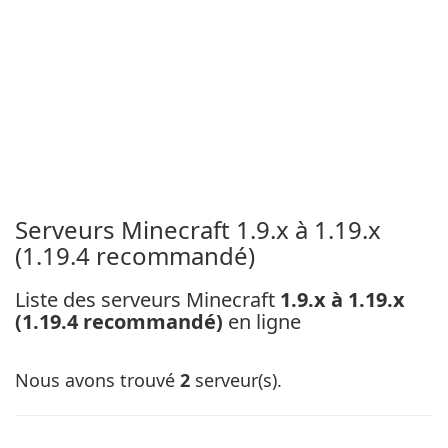
Serveurs Minecraft 1.9.x à 1.19.x
(1.19.4 recommandé)
Liste des serveurs Minecraft
1.9.x à 1.19.x
(1.19.4 recommandé)
en ligne
Nous avons trouvé
2
serveur(s).