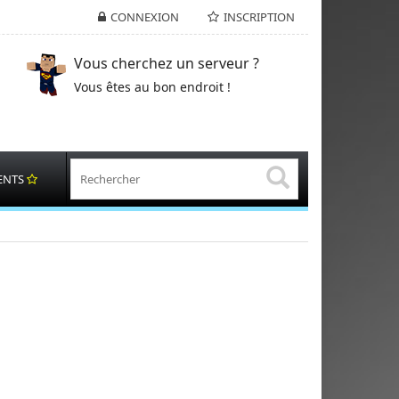
CONNEXION
INSCRIPTION
Vous cherchez un serveur ?
Vous êtes au bon endroit !
ENTS