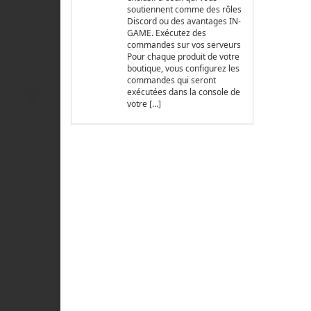
soutiennent comme des rôles
Discord ou des avantages IN-
GAME. Exécutez des
commandes sur vos serveurs
Pour chaque produit de votre
boutique, vous configurez les
commandes qui seront
exécutées dans la console de
votre […]