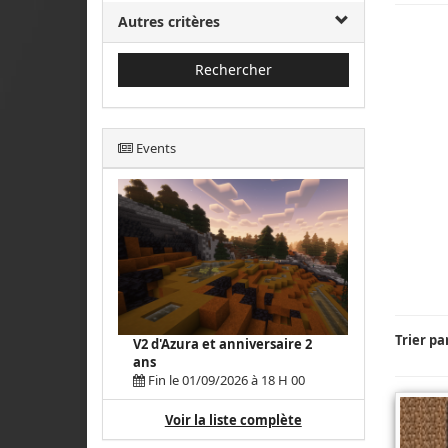
Autres critères
Rechercher
Events
Trier pa
V2 d'Azura et anniversaire 2
ans
Fin le 01/09/2026 à 18 H 00
Voir la liste complète