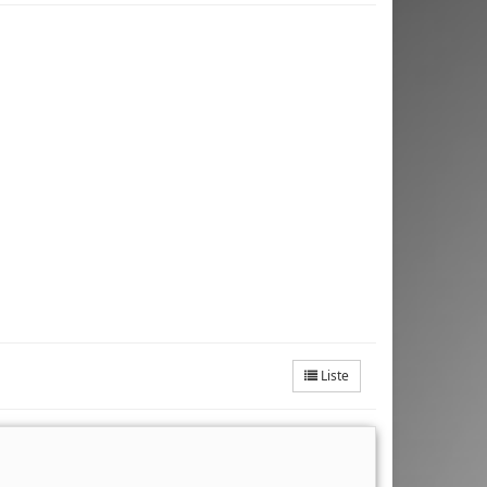
Liste