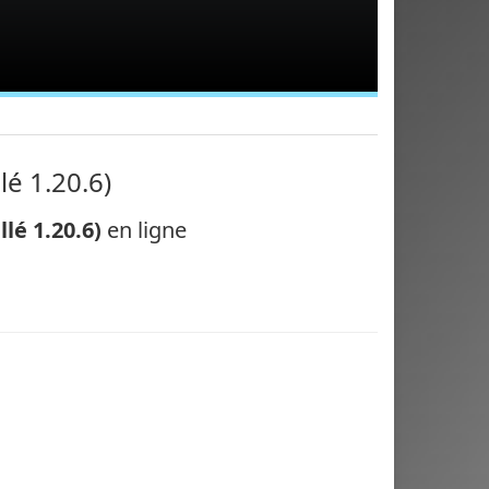
lé 1.20.6)
llé 1.20.6)
en ligne