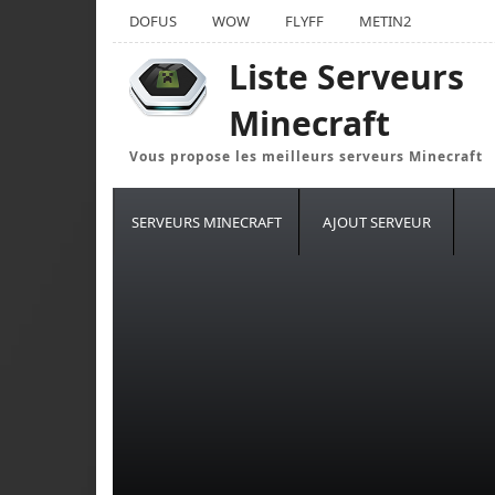
DOFUS
WOW
FLYFF
METIN2
Liste Serveurs
Minecraft
Vous propose les meilleurs serveurs Minecraft
SERVEURS MINECRAFT
AJOUT SERVEUR