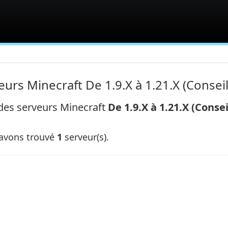
eurs Minecraft De 1.9.X à 1.21.X (Conseil
 des serveurs Minecraft
De 1.9.X à 1.21.X (Consei
avons trouvé
1
serveur(s).