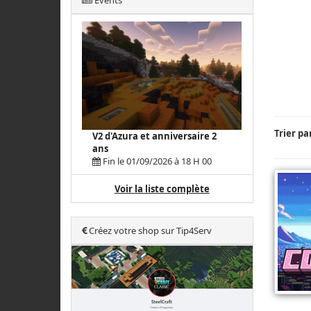
Events
Trier pa
V2 d'Azura et anniversaire 2
ans
Fin le 01/09/2026 à 18 H 00
Voir la liste complète
Créez votre shop sur Tip4Serv