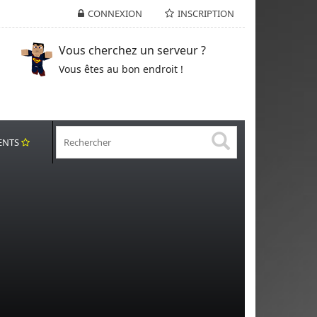
CONNEXION
INSCRIPTION
Vous cherchez un serveur ?
Vous êtes au bon endroit !
ENTS