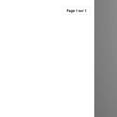
Page 1 sur 1