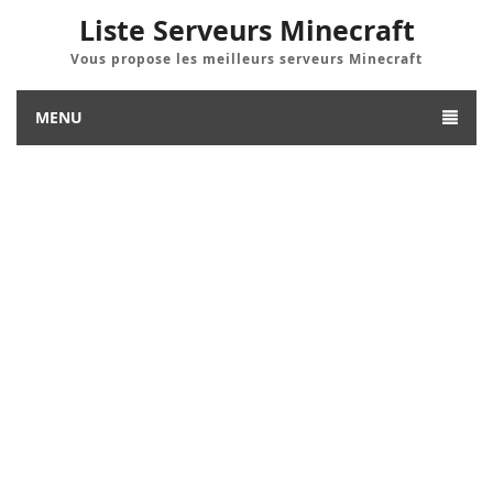
Liste Serveurs Minecraft
Vous propose les meilleurs serveurs Minecraft
MENU