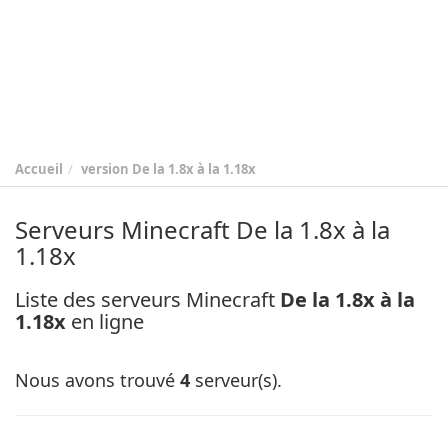
Accueil
version
De la 1.8x à la 1.18x
Serveurs Minecraft De la 1.8x à la
1.18x
Liste des serveurs Minecraft
De la 1.8x à la
1.18x
en ligne
Nous avons trouvé
4
serveur(s).