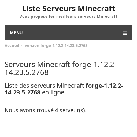
Liste Serveurs Minecraft
Vous propose les meilleurs serveurs Minecraft
MENU
Accueil
version
forge-1.12.2-14.23.5.2768
Serveurs Minecraft forge-1.12.2-
14.23.5.2768
Liste des serveurs Minecraft
forge-1.12.2-
14.23.5.2768
en ligne
Nous avons trouvé
4
serveur(s).