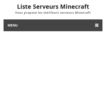
Liste Serveurs Minecraft
Vous propose les meilleurs serveurs Minecraft
MENU