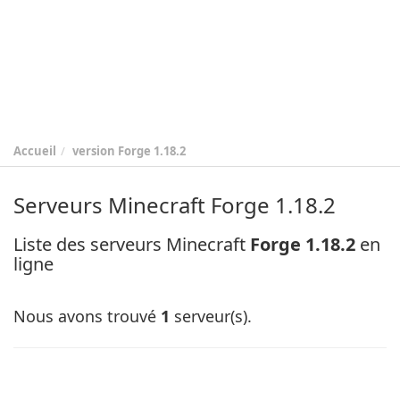
Accueil
version
Forge 1.18.2
Serveurs Minecraft Forge 1.18.2
Liste des serveurs Minecraft
Forge 1.18.2
en
ligne
Nous avons trouvé
1
serveur(s).