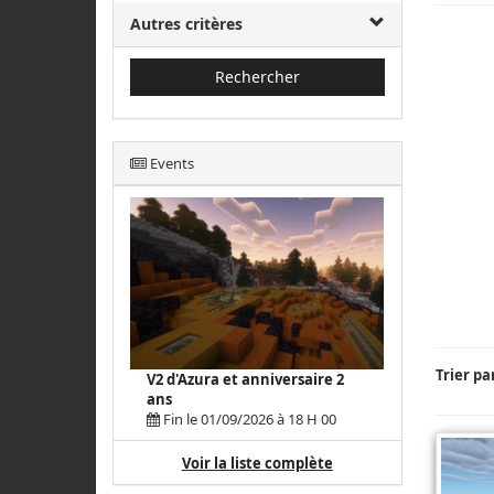
Autres critères
Rechercher
Events
Trier pa
V2 d'Azura et anniversaire 2
ans
Fin le 01/09/2026 à 18 H 00
Voir la liste complète