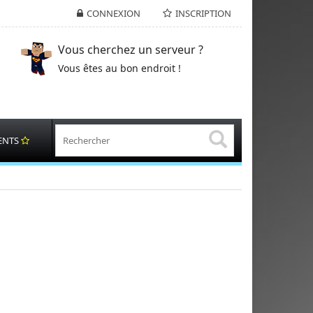
CONNEXION
INSCRIPTION
Vous cherchez un serveur ?
Vous êtes au bon endroit !
ENTS