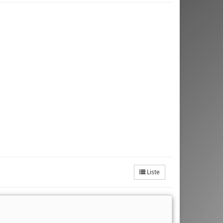
Liste