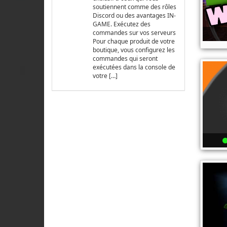
soutiennent comme des rôles
Discord ou des avantages IN-
GAME. Exécutez des
commandes sur vos serveurs
Pour chaque produit de votre
boutique, vous configurez les
commandes qui seront
exécutées dans la console de
votre […]