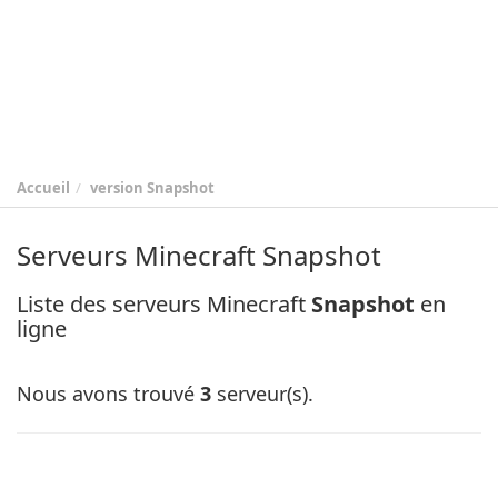
Accueil
version
Snapshot
Serveurs Minecraft Snapshot
Liste des serveurs Minecraft
Snapshot
en
ligne
Nous avons trouvé
3
serveur(s).