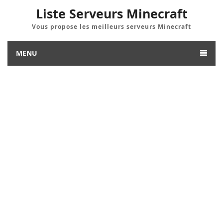
Liste Serveurs Minecraft
Vous propose les meilleurs serveurs Minecraft
MENU