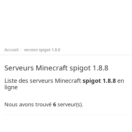
Accueil
version
spigot 1.8.8
Serveurs Minecraft spigot 1.8.8
Liste des serveurs Minecraft
spigot 1.8.8
en
ligne
Nous avons trouvé
6
serveur(s).