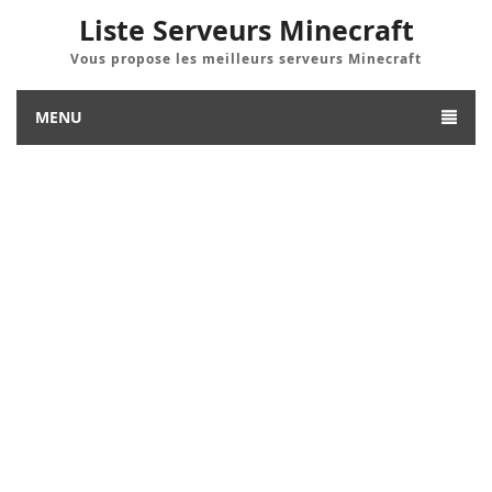
Liste Serveurs Minecraft
Vous propose les meilleurs serveurs Minecraft
MENU