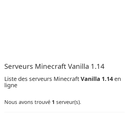
Serveurs Minecraft Vanilla 1.14
Liste des serveurs Minecraft
Vanilla 1.14
en
ligne
Nous avons trouvé
1
serveur(s).